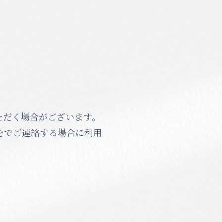
ただく場合がございます。
をでご連絡する場合に利用