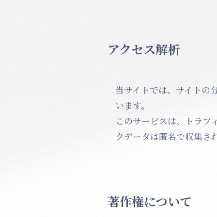
アクセス解析
当サイトでは、サイトの分析
います。
このサービスは、トラフィ
クデータは匿名で収集さ
著作権について