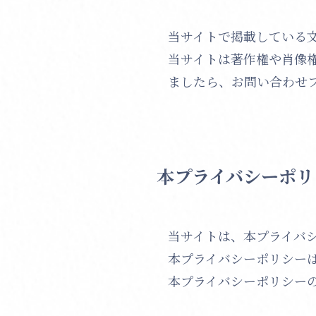
当サイトで掲載している
当サイトは著作権や肖像
ましたら、お問い合わせ
本プライバシーポリ
当サイトは、本プライバ
本プライバシーポリシー
本プライバシーポリシー