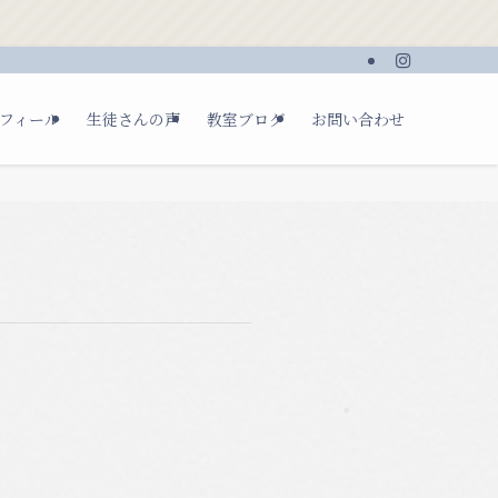
フィール
生徒さんの声
教室ブログ
お問い合わせ