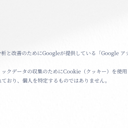
と改善のためにGoogleが提供している「Google 
ックデータの収集のためにCookie（クッキー）を使
れており、個人を特定するものではありません。