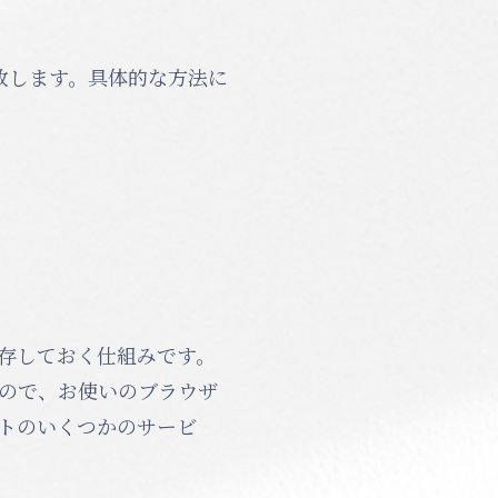
致します。具体的な方法に
保存しておく仕組みです。
すので、お使いのブラウザ
イトのいくつかのサービ