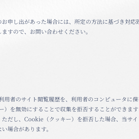
のお申し出があった場合には、所定の方法に基づき対応
しますので、お問い合わせください。
は、利用者のサイト閲覧履歴を、利用者のコンピュータに
ッキー）を無効にすることで収集を拒否することができま
ただし、Cookie（クッキー）を拒否した場合、当サ
ない場合があります。