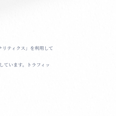
アナリティクス」を利用して
用しています。トラフィッ