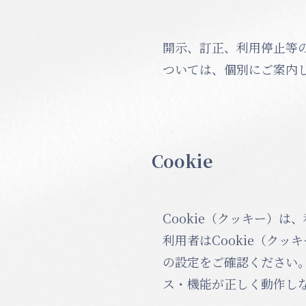
開示、訂正、利用停止等
ついては、個別にご案内
Cookie
Cookie（クッキー）
利用者はCookie（ク
の設定をご確認ください。
ス・機能が正しく動作し