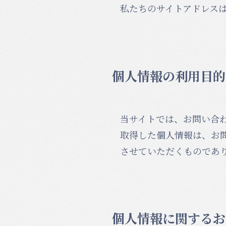
私たちのサイトアドレスは http
個人情報の利用目的
当サイトでは、お問い合
取得した個人情報は、お
させていただくものであ
個人情報に関するお