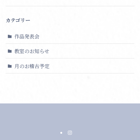
カテゴリー
作品発表会
教室のお知らせ
月のお稽古予定