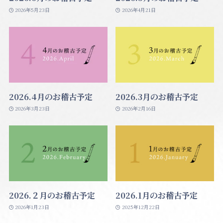
2026年5月23日
2026年4月21日
2026.4月のお稽古予定
2026.3月のお稽古予定
2026年3月23日
2026年2月16日
2026.２月のお稽古予定
2026.1月のお稽古予定
2026年1月23日
2025年12月22日