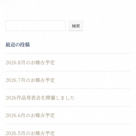
検索
最近の投稿
2026.8月のお稽古予定
2026.7月のお稽古予定
2026作品発表会を開催しました
2026.6月のお稽古予定
2026.5月のお稽古予定