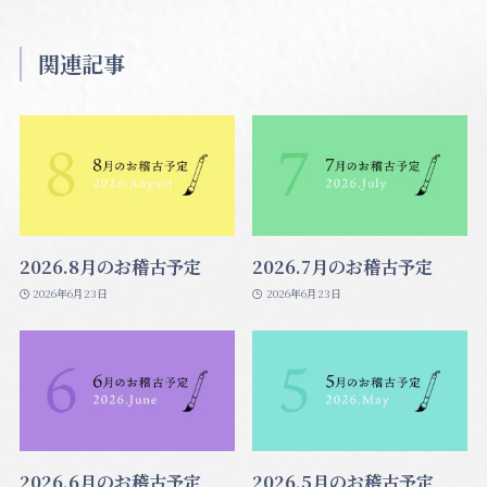
関連記事
2026.8月のお稽古予定
2026.7月のお稽古予定
2026年6月23日
2026年6月23日
2026.6月のお稽古予定
2026.5月のお稽古予定