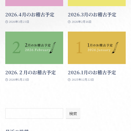
2026.4月のお稽古予定
2026.3月のお稽古予定
2026年3月23日
2026年2月16日
2026.２月のお稽古予定
2026.1月のお稽古予定
2026年1月23日
2025年12月22日
検索