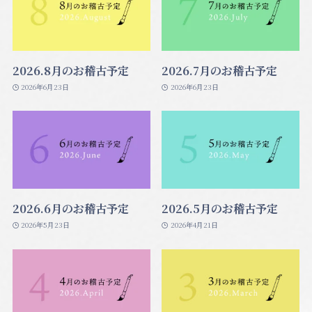
2026.8月のお稽古予定
2026.7月のお稽古予定
2026年6月23日
2026年6月23日
2026.6月のお稽古予定
2026.5月のお稽古予定
2026年5月23日
2026年4月21日