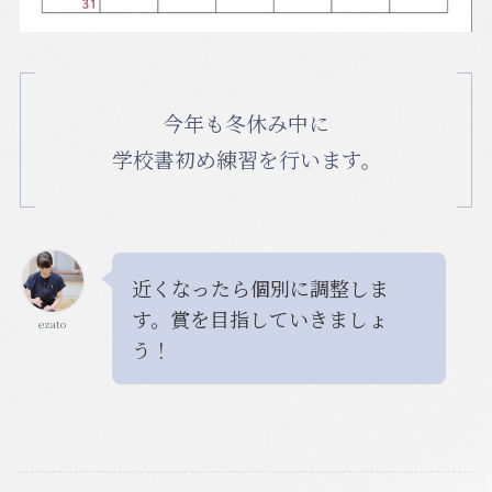
今年も冬休み中に
学校書初め練習を行います。
近くなったら個別に調整しま
す。賞を目指していきましょ
ezato
う！