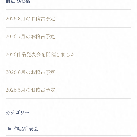
最近の投稿
2026.8月のお稽古予定
2026.7月のお稽古予定
2026作品発表会を開催しました
2026.6月のお稽古予定
2026.5月のお稽古予定
カテゴリー
作品発表会