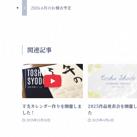
2026.6月のお稽古予定
関連記事
干支カレンダー作りを開催しま
2025作品発表会を開催
した！
た
2025年11月30日
2025年4月6日