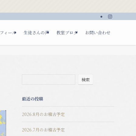
フィール
生徒さんの声
教室ブログ
お問い合わせ
検索
最近の投稿
2026.8月のお稽古予定
2026.7月のお稽古予定