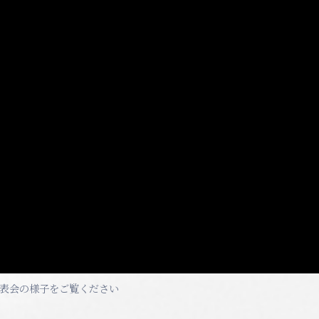
品発表会の様子をご覧ください