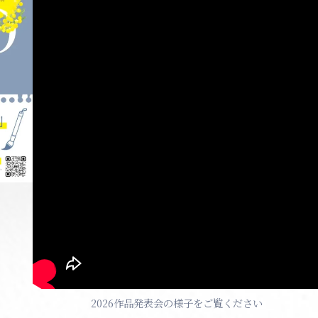
2026作品発表会の様子をご覧ください