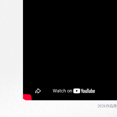
2026作