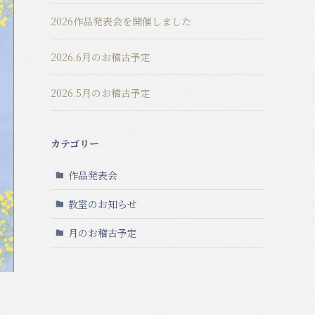
2026作品発表会を開催しました
2026.6月のお稽古予定
2026.5月のお稽古予定
カテゴリー
作品発表会
教室のお知らせ
月のお稽古予定