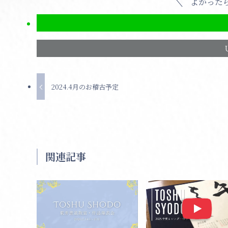
よかった
2024.4月のお稽古予定
関連記事