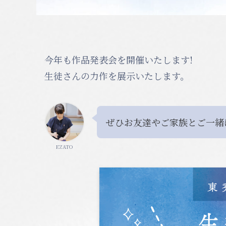
今年も作品発表会を開催いたします!
生徒さんの力作を展示いたします。
ぜひお友達やご家族とご一緒
EZATO