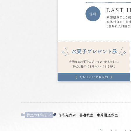
教室のお知らせ
作品発表会
書道教室
東秀書道教室