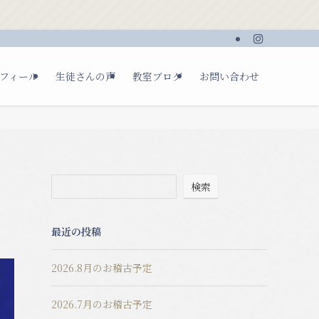
フィール
生徒さんの声
教室ブログ
お問い合わせ
検索
最近の投稿
2026.8月のお稽古予定
2026.7月のお稽古予定