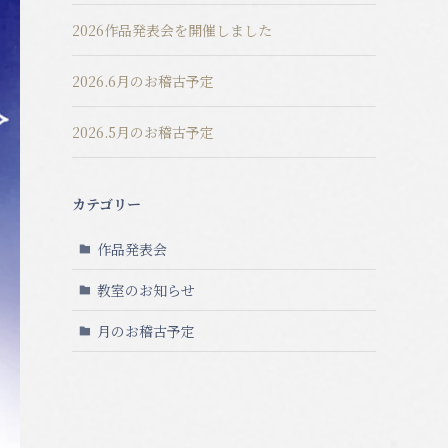
2026作品発表会を開催しました
2026.6月のお稽古予定
2026.5月のお稽古予定
カテゴリー
作品発表会
教室のお知らせ
月のお稽古予定