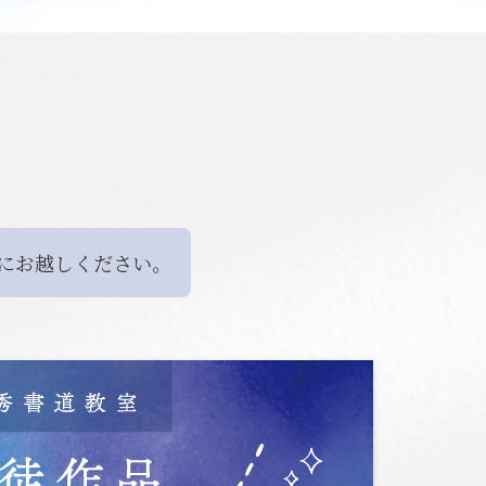
にお越しください。